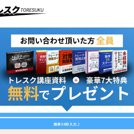
簡単30秒入力♪