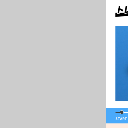
START