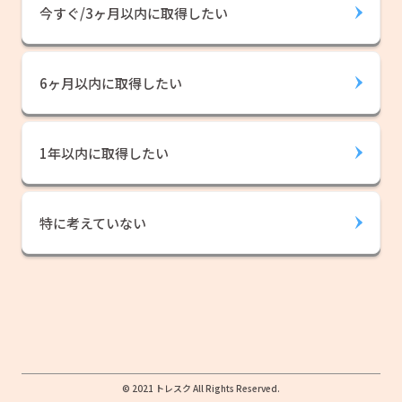
今すぐ/3ヶ月以内に取得したい
6ヶ月以内に取得したい
1年以内に取得したい
特に考えていない
© 2021 トレスク All Rights Reserved.