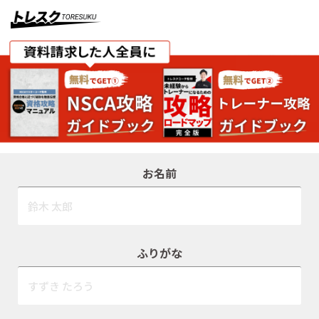
お名前
ふりがな