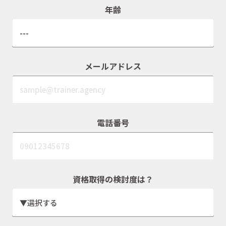
年齢
メールアドレス
電話番号
資格取得の検討度は？